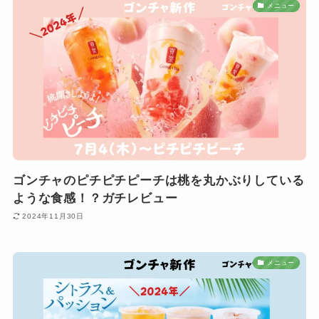
メニュー
ゴンチャのピチピチピーチは桃を丸かぶりしている
ような食感！？ガチレビュー
2024年11月30日
メニュー