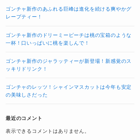
ゴンチャ新作のあふれる巨峰は進化を続ける爽やかグ
レープティー！
ゴンチャ新作のドリーミーピーチは桃の宝箱のような
一杯！口いっぱいに桃を楽しんで！
ゴンチャ新作のジャラッティーが新登場！新感覚のス
ッキリドリンク！
ゴンチャのレッツ！シャインマスカットは今年も安定
の美味しさだった
最近のコメント
表示できるコメントはありません。