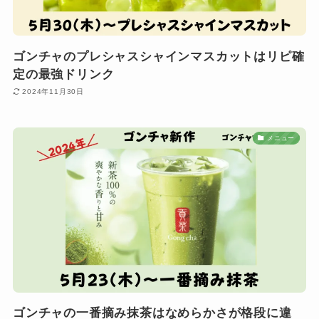
ゴンチャのプレシャスシャインマスカットはリピ確
定の最強ドリンク
2024年11月30日
メニュー
ゴンチャの一番摘み抹茶はなめらかさが格段に違