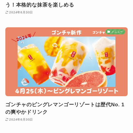
う！本格的な抹茶を楽しめる
2024年6月30日
メニュー
ゴンチャのピングレマンゴーリゾートは歴代No. 1
の爽やかドリンク
2024年6月30日