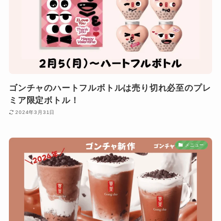
ゴンチャのハートフルボトルは売り切れ必至のプレ
ミア限定ボトル！
2024年3月31日
メニュー