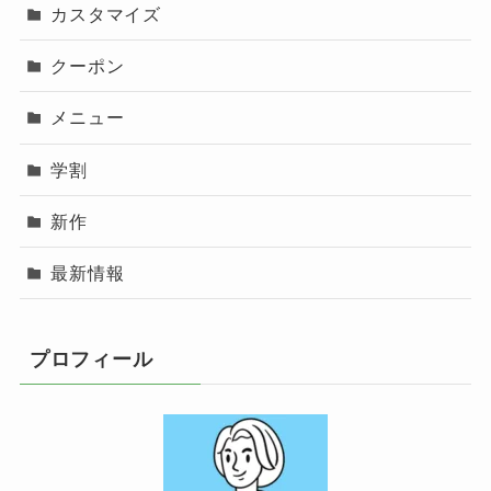
カスタマイズ
クーポン
メニュー
学割
新作
最新情報
プロフィール