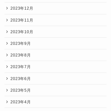
2023年12月
2023年11月
2023年10月
2023年9月
2023年8月
2023年7月
2023年6月
2023年5月
2023年4月