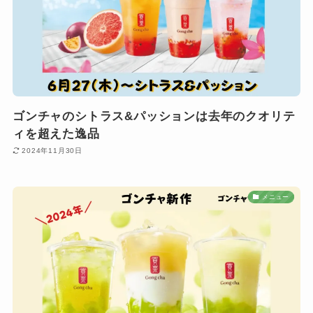
ゴンチャのシトラス&パッションは去年のクオリテ
ィを超えた逸品
2024年11月30日
メニュー