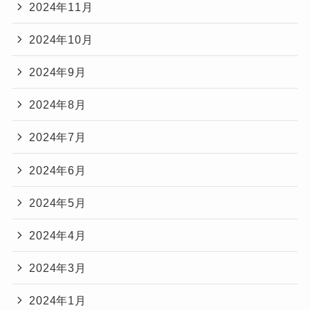
2024年11月
2024年10月
2024年9月
2024年8月
2024年7月
2024年6月
2024年5月
2024年4月
2024年3月
2024年1月