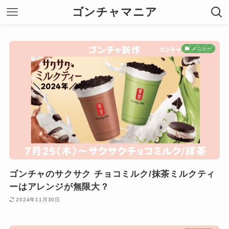
ゴンチャマニア
メニュー
ゴンチャのサクサク チョコミルク/抹茶ミルクティ
ーはアレンジが無限大？
2024年11月30日