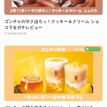
ゴンチャのサクほろっ！クッキー＆クリーム ショ
コラをガチレビュー
2024年3月31日
メニュー