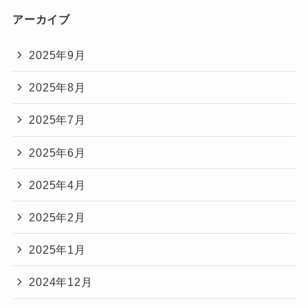
アーカイブ
2025年9月
2025年8月
2025年7月
2025年6月
2025年4月
2025年2月
2025年1月
2024年12月