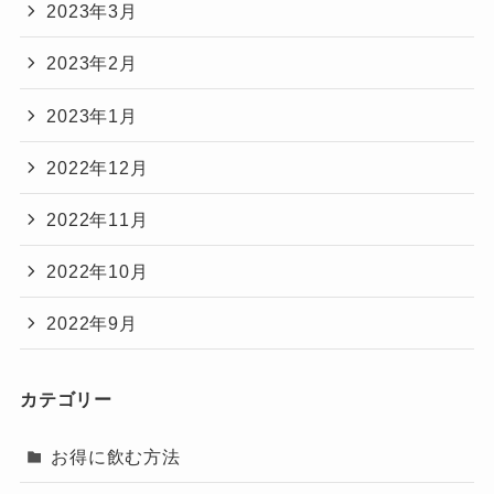
2023年3月
2023年2月
2023年1月
2022年12月
2022年11月
2022年10月
2022年9月
カテゴリー
お得に飲む方法