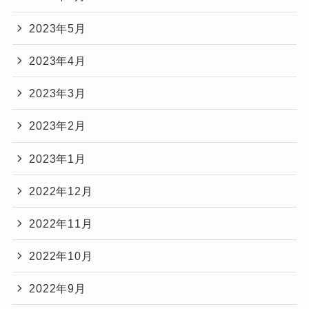
2023年5月
2023年4月
2023年3月
2023年2月
2023年1月
2022年12月
2022年11月
2022年10月
2022年9月