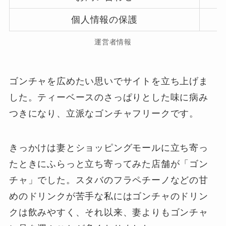
個人情報の保護
運営者情報
ゴンチャを広めたい思いでサイトを立ち上げま
した。ティーベースのさっぱりとした味に病み
つきになり、立派なゴンチャフリークです。
きっかけは妻とショッピングモールに立ち寄っ
たときにふらっと立ち寄ってみた店舗が「ゴン
チャ」でした。スタバのフラペチーノなどの甘
めのドリンクが苦手な私にはゴンチャのドリン
クは飲みやすく、それ以来、妻よりもゴンチャ