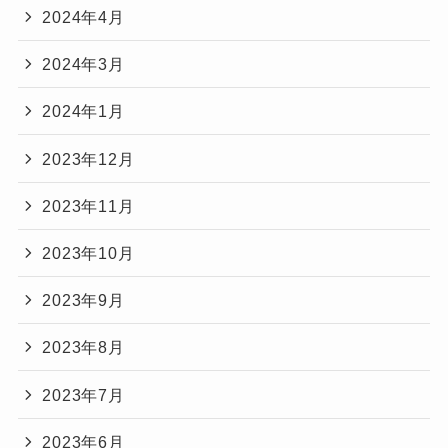
2024年4月
2024年3月
2024年1月
2023年12月
2023年11月
2023年10月
2023年9月
2023年8月
2023年7月
2023年6月