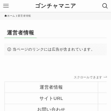
ゴンチャマニア
ホーム
運営者情報
運営者情報
当ページのリンクには広告が含まれています。
スクロールできます
運営者情報
サイトURL
お問い合わせ