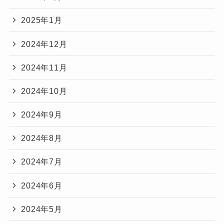
2025年1月
2024年12月
2024年11月
2024年10月
2024年9月
2024年8月
2024年7月
2024年6月
2024年5月