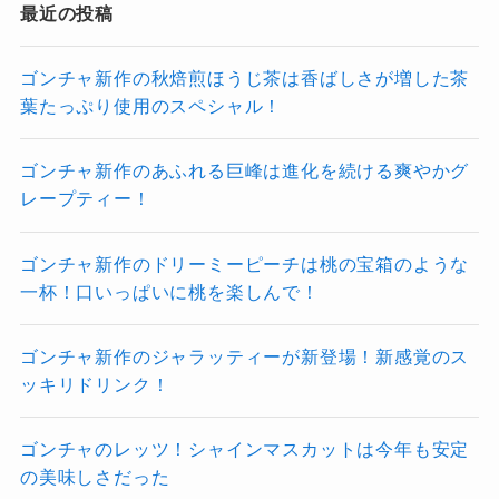
最近の投稿
ゴンチャ新作の秋焙煎ほうじ茶は香ばしさが増した茶
葉たっぷり使用のスペシャル！
ゴンチャ新作のあふれる巨峰は進化を続ける爽やかグ
レープティー！
ゴンチャ新作のドリーミーピーチは桃の宝箱のような
一杯！口いっぱいに桃を楽しんで！
ゴンチャ新作のジャラッティーが新登場！新感覚のス
ッキリドリンク！
ゴンチャのレッツ！シャインマスカットは今年も安定
の美味しさだった