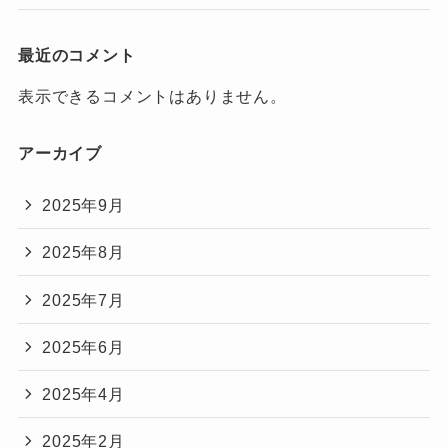
最近のコメント
表示できるコメントはありません。
アーカイブ
2025年9月
2025年8月
2025年7月
2025年6月
2025年4月
2025年2月