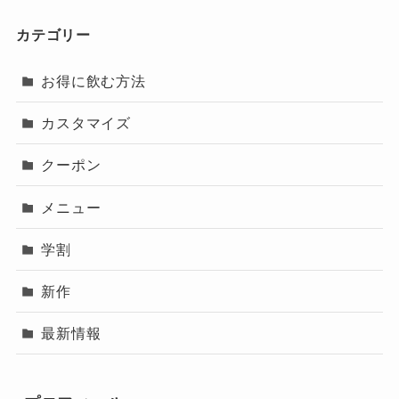
カテゴリー
お得に飲む方法
カスタマイズ
クーポン
メニュー
学割
新作
最新情報