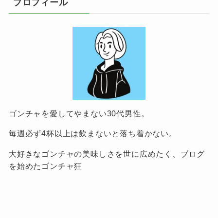
プロフィール
ゴンチャを愛してやまない30代男性。
毎週必ず4杯以上は飲まないと落ち着かない。
大好きなゴンチャの美味しさを世に広めたく、ブログ
を始めたゴンチャ狂