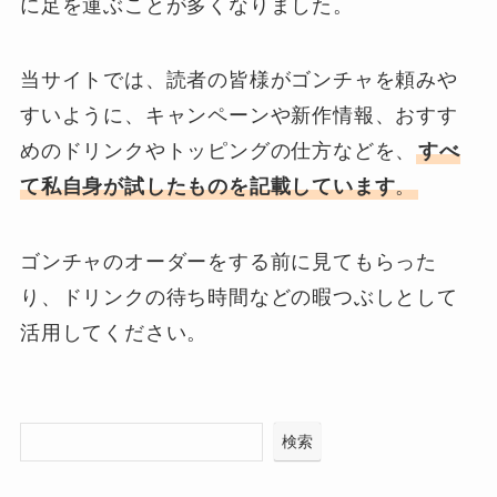
に足を運ぶことが多くなりました。
当サイトでは、読者の皆様がゴンチャを頼みや
すいように、キャンペーンや新作情報、おすす
めのドリンクやトッピングの仕方などを、
すべ
て私自身が試したものを記載しています
。
ゴンチャのオーダーをする前に見てもらった
り、ドリンクの待ち時間などの暇つぶしとして
活用してください。
検索