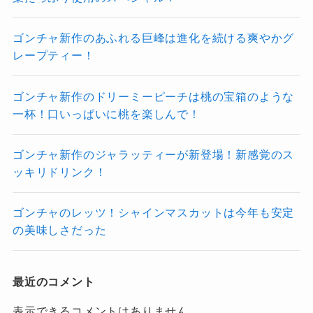
ゴンチャ新作のあふれる巨峰は進化を続ける爽やかグ
レープティー！
ゴンチャ新作のドリーミーピーチは桃の宝箱のような
一杯！口いっぱいに桃を楽しんで！
ゴンチャ新作のジャラッティーが新登場！新感覚のス
ッキリドリンク！
ゴンチャのレッツ！シャインマスカットは今年も安定
の美味しさだった
最近のコメント
表示できるコメントはありません。