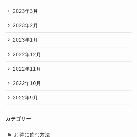
2023年3月
2023年2月
2023年1月
2022年12月
2022年11月
2022年10月
2022年9月
カテゴリー
お得に飲む方法