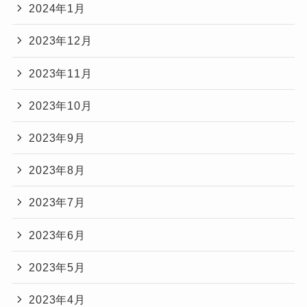
2024年1月
2023年12月
2023年11月
2023年10月
2023年9月
2023年8月
2023年7月
2023年6月
2023年5月
2023年4月