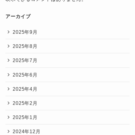
アーカイブ
2025年9月
2025年8月
2025年7月
2025年6月
2025年4月
2025年2月
2025年1月
2024年12月