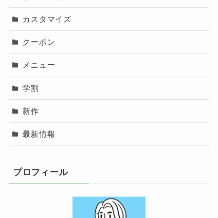
カスタマイズ
クーポン
メニュー
学割
新作
最新情報
プロフィール