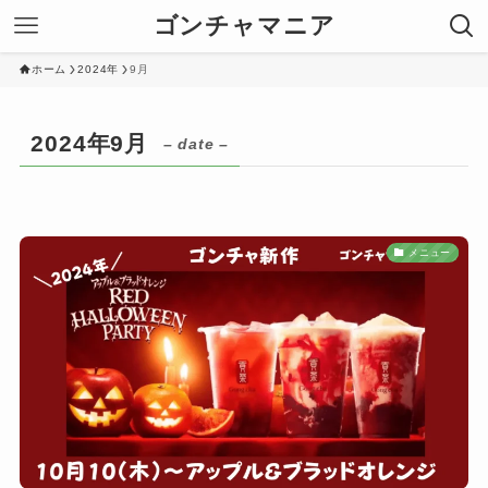
ゴンチャマニア
ホーム
2024年
9月
2024年9月
– date –
メニュー