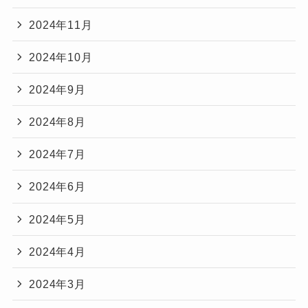
2024年11月
2024年10月
2024年9月
2024年8月
2024年7月
2024年6月
2024年5月
2024年4月
2024年3月