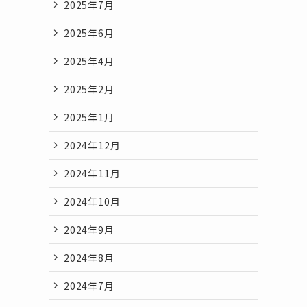
2025年7月
2025年6月
2025年4月
2025年2月
2025年1月
2024年12月
2024年11月
2024年10月
2024年9月
2024年8月
2024年7月