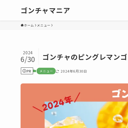
ゴンチャマニア
ホーム
メニュー
2024
ゴンチャのピングレマンゴー
6/30
PR
メニュー
2024年6月30日