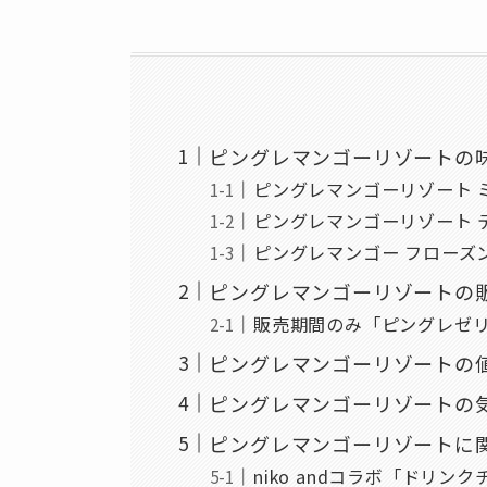
ピングレマンゴーリゾートの
ピングレマンゴーリゾート 
ピングレマンゴーリゾート 
ピングレマンゴー フローズ
ピングレマンゴーリゾートの
販売期間のみ「ピングレゼ
ピングレマンゴーリゾートの
ピングレマンゴーリゾートの
ピングレマンゴーリゾートに
niko andコラボ「ドリン