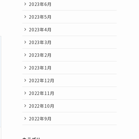
2023年6月
2023年5月
2023年4月
2023年3月
2023年2月
2023年1月
2022年12月
2022年11月
2022年10月
2022年9月