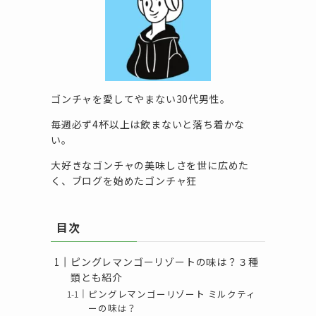
ゴンチャを愛してやまない30代男性。
毎週必ず4杯以上は飲まないと落ち着かな
い。
大好きなゴンチャの美味しさを世に広めた
く、ブログを始めたゴンチャ狂
目次
ピングレマンゴーリゾートの味は？３種
類とも紹介
ピングレマンゴーリゾート ミルクティ
ーの味は？