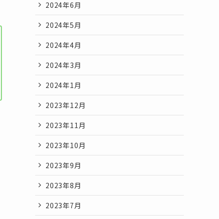
2024年6月
2024年5月
2024年4月
2024年3月
2024年1月
2023年12月
2023年11月
2023年10月
2023年9月
2023年8月
2023年7月