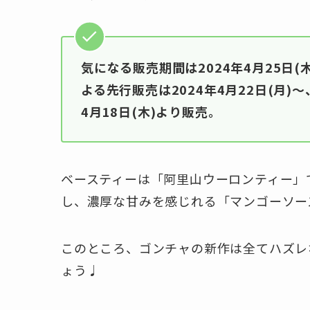
気になる販売期間は2024年4月25日
よる先行販売は2024年4月22日
(月)
4月18日(木)より販売。
ベースティーは「阿里山ウーロンティー」
し、濃厚な甘みを感じれる「マンゴーソー
このところ、ゴンチャの新作は全てハズレ
ょう♩