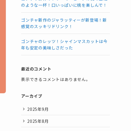
のような一杯！口いっぱいに桃を楽しんで！
ゴンチャ新作のジャラッティーが新登場！新
感覚のスッキリドリンク！
ゴンチャのレッツ！シャインマスカットは今
年も安定の美味しさだった
最近のコメント
表示できるコメントはありません。
アーカイブ
2025年9月
2025年8月