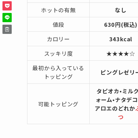
ホットの有無
なし
値段
630円(税込)
カロリー
343kcal
スッキリ度
★★★★☆
最初から入っている
ピングレゼリ
トッピング
タピオカ•ミル
ォーム•ナタデコ
可能トッピング
アロエのどれか
つ