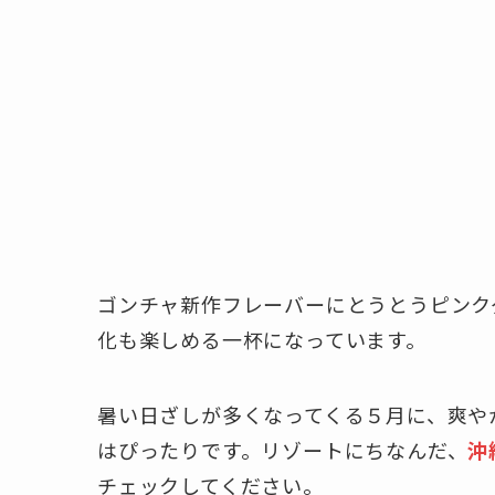
ゴンチャ新作フレーバーにとうとうピンク
化も楽しめる一杯になっています。
暑い日ざしが多くなってくる５月に、爽や
はぴったりです。リゾートにちなんだ、
沖
チェックしてください。