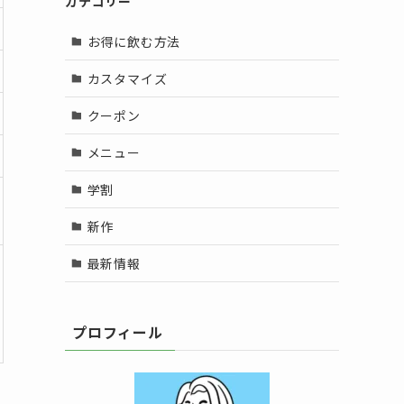
カテゴリー
お得に飲む方法
カスタマイズ
クーポン
メニュー
学割
新作
最新情報
プロフィール