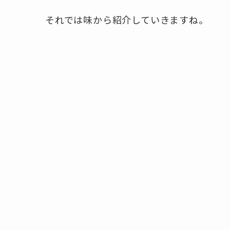
それでは味から紹介していきますね。