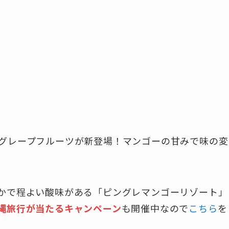
グレープフルーツが新登場！マンゴーの甘みで味の変
かで程よい酸味がある「ピングレマンゴーリゾート」
縄旅行が当たるキャンペーン
も開催中なので
こちら
を