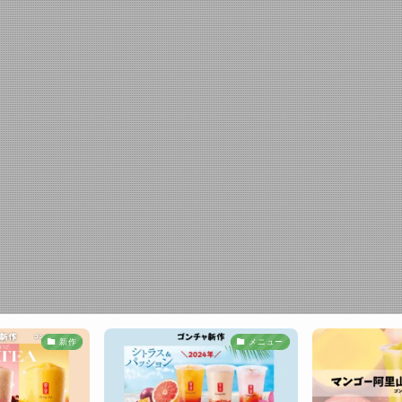
新作
メニュー