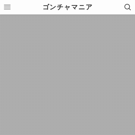
ゴンチャマニア