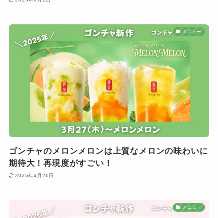
メニュー
ゴンチャのメロンメロンは上質なメロンの味わいに
期待大！再現度がすごい！
2025年4月26日
メニュー