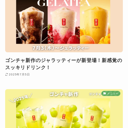
ゴンチャ新作のジャラッティーが新登場！新感覚の
スッキリドリンク！
2025年7月5日
メニュー