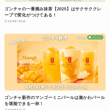
ゴンチャの一番摘み抹茶【2025】はサクサククレ
ープで変化がつけてある！
2025年7月5日
メニュー
ゴンチャ新作のマンゴーミニパールは激かわパール
を堪能できる一杯！
2025年6月1日