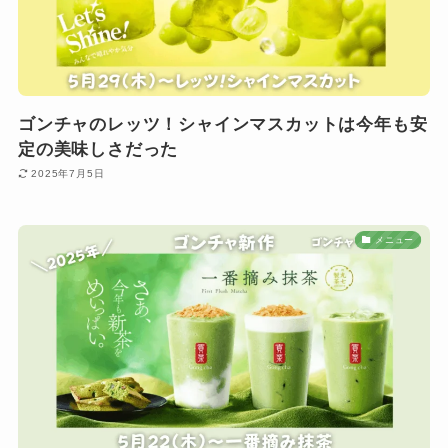
ゴンチャのレッツ！シャインマスカットは今年も安
定の美味しさだった
2025年7月5日
メニュー