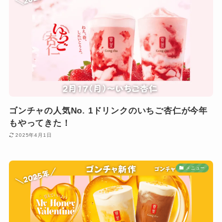
ゴンチャの人気No. 1ドリンクのいちご杏仁が今年
もやってきた！
2025年4月1日
メニュー